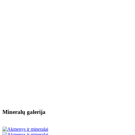
Mineralų galerija