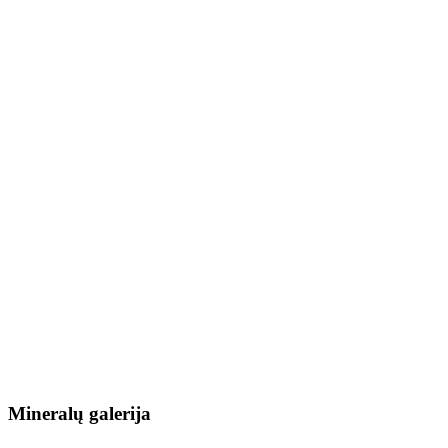
Mineralų galerija