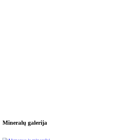
Mineralų galerija