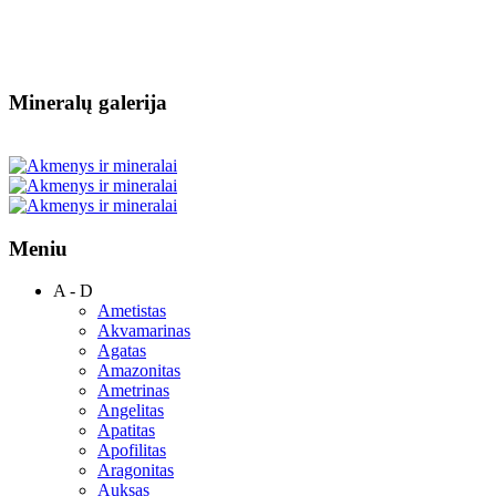
Mineralų galerija
Meniu
A - D
Ametistas
Akvamarinas
Agatas
Amazonitas
Ametrinas
Angelitas
Apatitas
Apofilitas
Aragonitas
Auksas