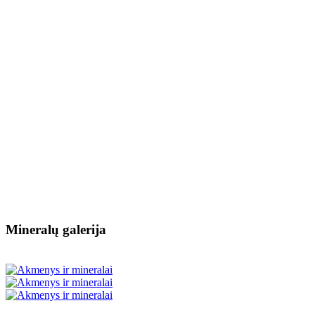
Mineralų galerija