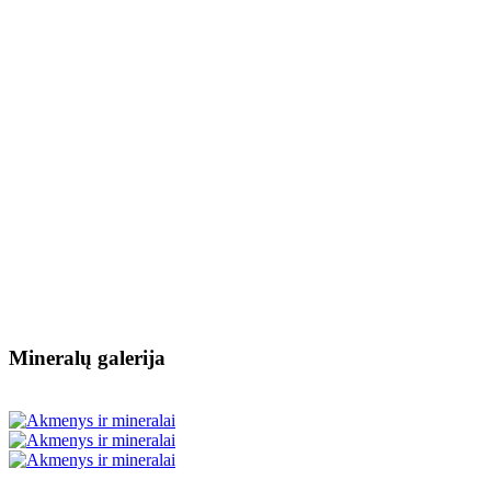
Mineralų galerija