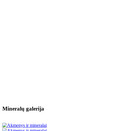
Mineralų galerija