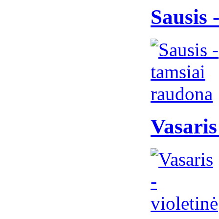
Sausis 
Vasaris 