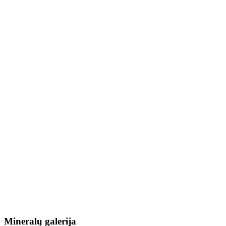
Mineralų galerija