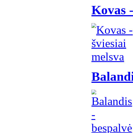
Kovas -
Balandi