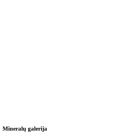
Mineralų galerija