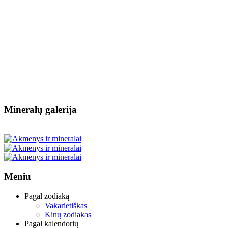
Mineralų galerija
Meniu
Pagal zodiaką
Vakarietiškas
Kinų zodiakas
Pagal kalendorių