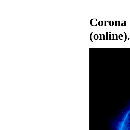
Corona 
(online).