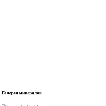
Галерея минералов