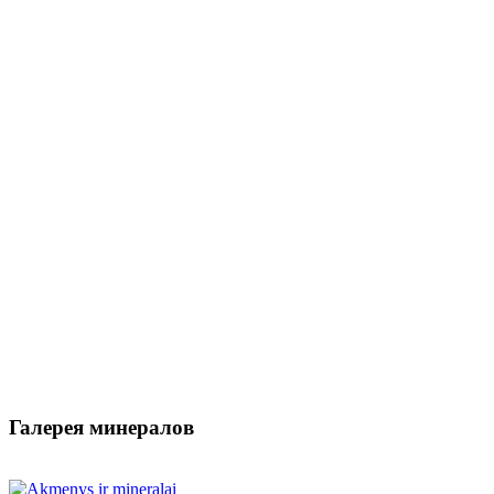
Галерея минералов