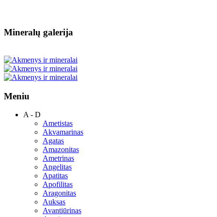
Mineralų galerija
Meniu
A - D
Ametistas
Akvamarinas
Agatas
Amazonitas
Ametrinas
Angelitas
Apatitas
Apofilitas
Aragonitas
Auksas
Avantiūrinas