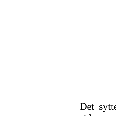
Det sytt