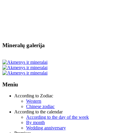
Mineralų galerija
Meniu
According to Zodiac
Western
Chinese zodiac
According to the calendar
According to the day of the week
By month
Wedding anniversary