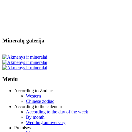
Mineralų galerija
Meniu
According to Zodiac
Western
Chinese zodiac
According to the calendar
According to the day of the week
By month
Wedding anniversary
Premises