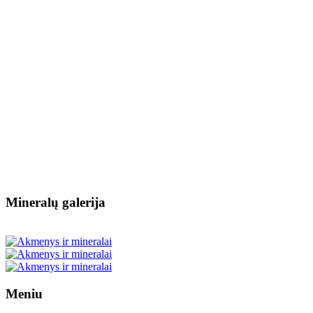
Mineralų galerija
Meniu