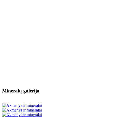
Mineralų galerija