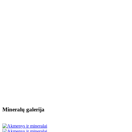
Mineralų galerija