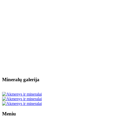
Mineralų galerija
Meniu